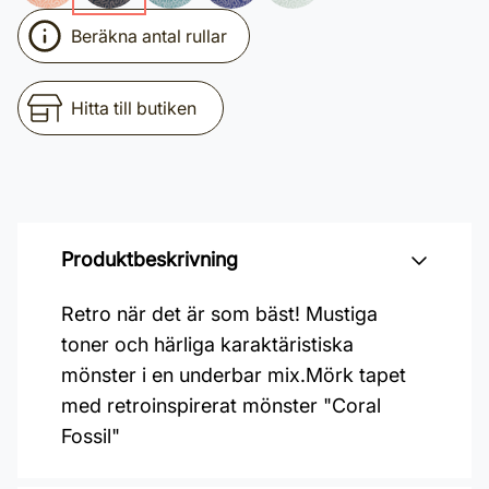
Beräkna antal rullar
Hitta till butiken
Produktbeskrivning
Retro när det är som bäst! Mustiga
toner och härliga karaktäristiska
mönster i en underbar mix.Mörk tapet
med retroinspirerat mönster "Coral
Fossil"