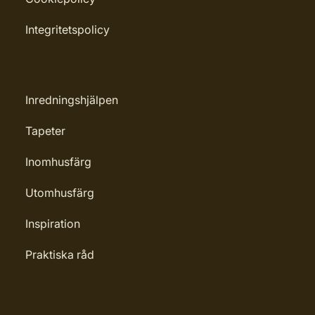
Integritetspolicy
Inredningshjälpen
Tapeter
Inomhusfärg
Utomhusfärg
Inspiration
Praktiska råd