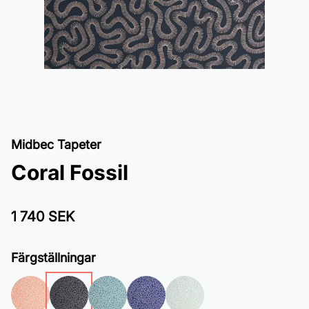
Midbec Tapeter
Coral Fossil
1 740 SEK
Färgställningar