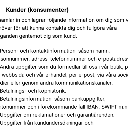
1 Kunder (konsumenter)
samlar in och lagrar följande information om dig som v
över för att kunna kontakta dig och fullgöra våra
aganden gentemot dig som kund.
Person- och kontaktinformation, såsom namn,
rsonnummer, adress, telefonnummer och e-postadres
Andra uppgifter som du förmedlar till oss i vår butik, 
 webbsida och vår e-handel, per e-post, via våra soci
dier eller genom andra kommunikationskanaler.
Betalnings- och köphistorik.
Betalningsinformation, såsom bankuppgifter,
ntonummer och i förekommande fall IBAN, SWIFT m.m
Uppgifter om reklamationer och garantiärenden.
Uppgifter från kundundersökningar och