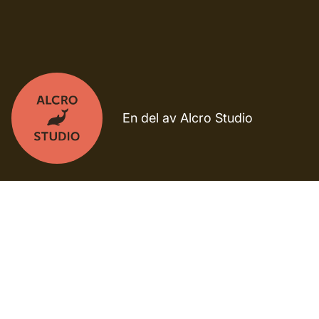
En del av Alcro Studio