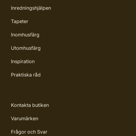
Inredningshjälpen
Tapeter
Inomhusfärg
Utomhusfärg
Inspiration
Praktiska råd
Kontakta butiken
Varumärken
Frågor och Svar