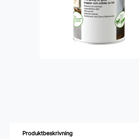
Produktbeskrivning