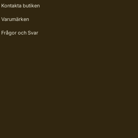
Kontakta butiken
Varumärken
Frågor och Svar