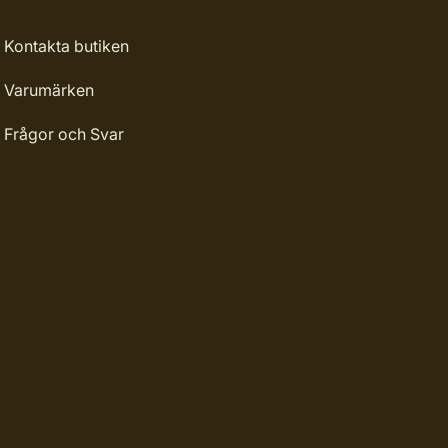
Kontakta butiken
Varumärken
Frågor och Svar