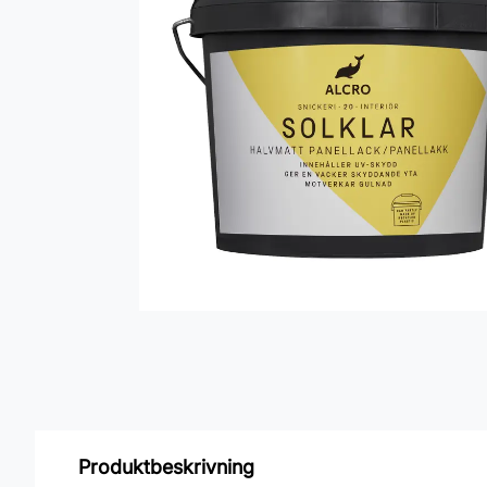
Produktbeskrivning