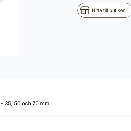
Hitta till butiken
ar - 35, 50 och 70 mm