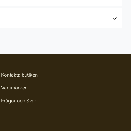
Kontakta butiken
Varumärken
Frågor och Svar