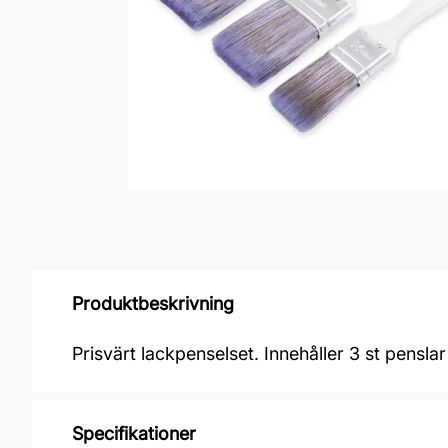
Produktbeskrivning
Prisvärt lackpenselset. Innehåller 3 st pensl
Specifikationer