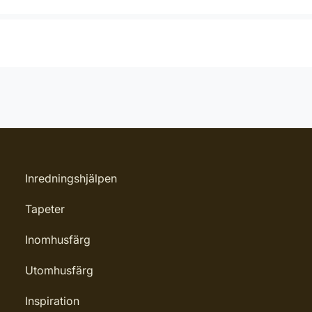
Inredningshjälpen
Tapeter
Inomhusfärg
Utomhusfärg
Inspiration