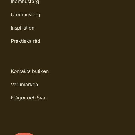
Inomhusfärg
Utomhusfärg
Inspiration
Praktiska råd
Kontakta butiken
Varumärken
Frågor och Svar