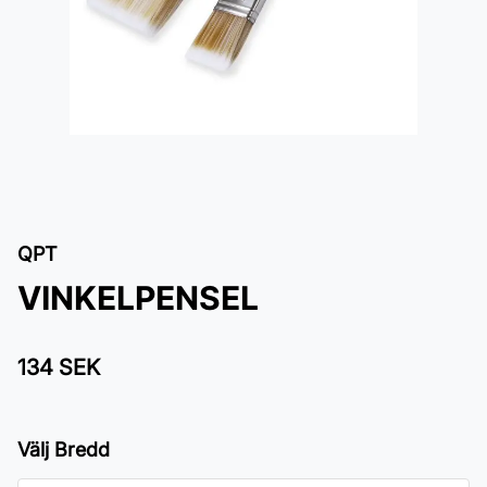
QPT
VINKELPENSEL
134 SEK
Välj Bredd