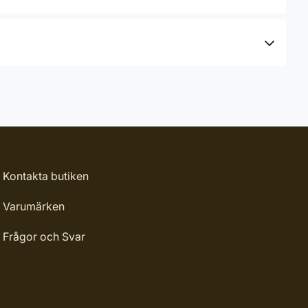
Kontakta butiken
Varumärken
Frågor och Svar