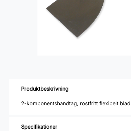
Produktbeskrivning
2-komponentshandtag, rostfritt flexibelt blad
Specifikationer