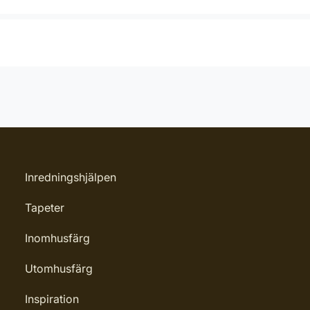
Inredningshjälpen
Tapeter
Inomhusfärg
Utomhusfärg
Inspiration