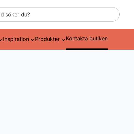
Kontakta butiken
Inspiration
Produkter