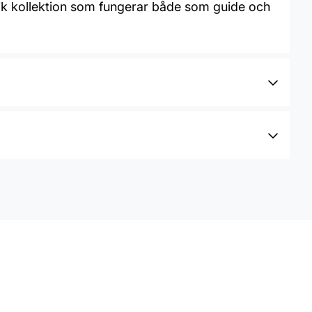
unik kollektion som fungerar både som guide och