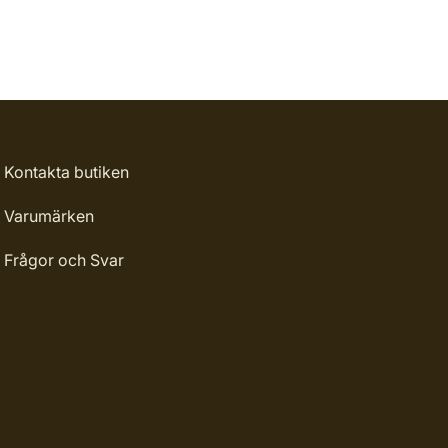
Kontakta butiken
Varumärken
Frågor och Svar