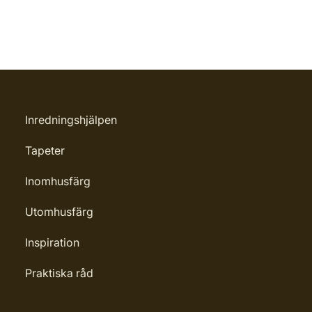
Inredningshjälpen
Tapeter
Inomhusfärg
Utomhusfärg
Inspiration
Praktiska råd