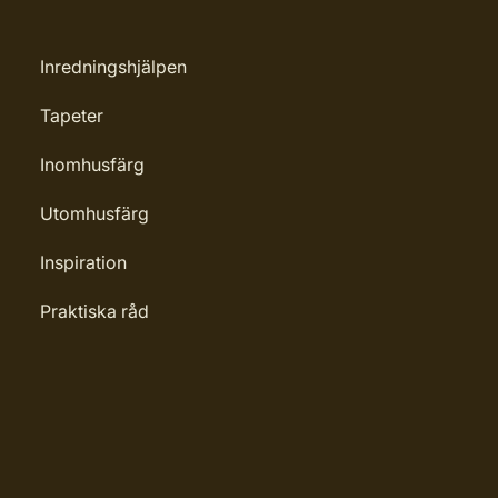
Inredningshjälpen
Tapeter
Inomhusfärg
Utomhusfärg
Inspiration
Praktiska råd