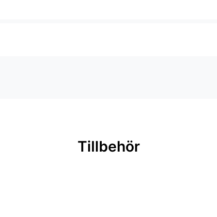
Tillbehör