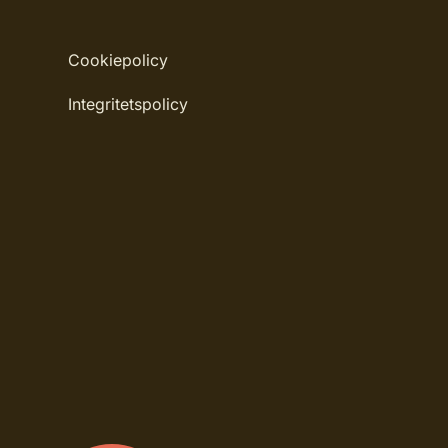
Cookiepolicy
Integritetspolicy