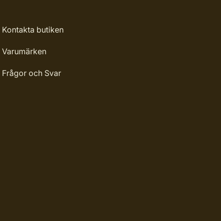
Kontakta butiken
Varumärken
Frågor och Svar