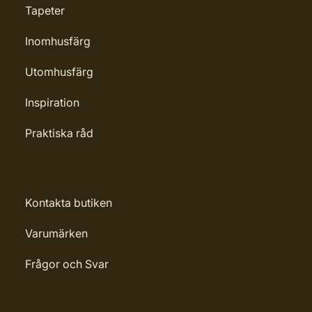
Tapeter
Inomhusfärg
Utomhusfärg
Inspiration
Praktiska råd
Kontakta butiken
Varumärken
Frågor och Svar