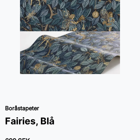
Boråstapeter
Fairies, Blå