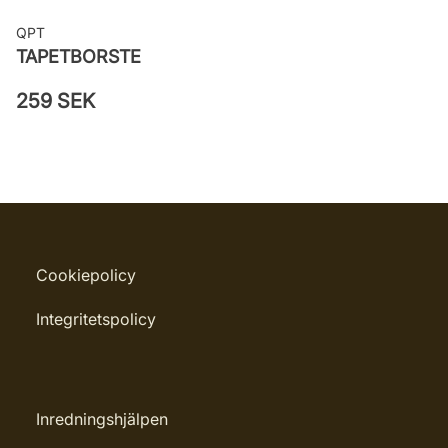
QPT
TAPETBORSTE
259 SEK
Cookiepolicy
Integritetspolicy
Inredningshjälpen