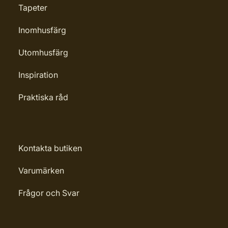
Tapeter
Inomhusfärg
Utomhusfärg
Inspiration
Praktiska råd
Kontakta butiken
Varumärken
Frågor och Svar