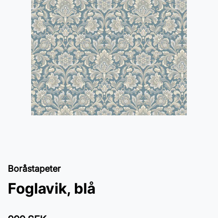
Boråstapeter
Foglavik, blå