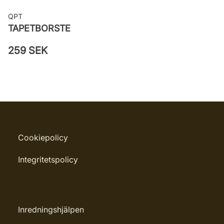
QPT
TAPETBORSTE
259 SEK
Cookiepolicy
Integritetspolicy
Inredningshjälpen