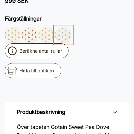
999 SEK
Färgställningar
Beräkna antal rullar
Hitta till butiken
Produktbeskrivning
Över tapeten Gotain Sweet Pea Dove