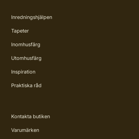
Inredningshjälpen
Tapeter
Inomhusfärg
Utomhusfärg
Inspiration
Praktiska råd
Kontakta butiken
Varumärken