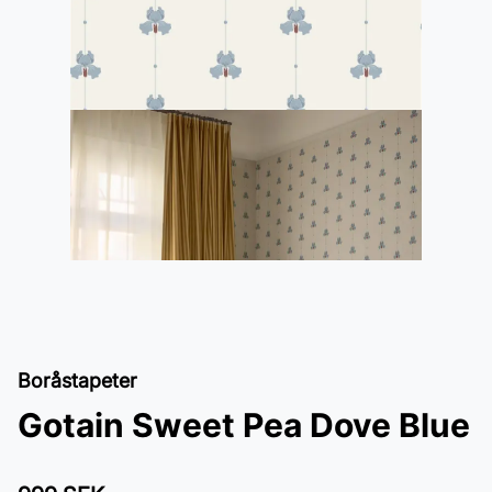
Boråstapeter
Gotain Sweet Pea Dove Blue