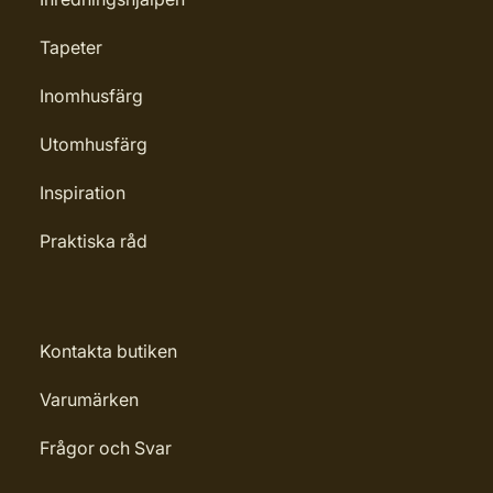
Tapeter
Inomhusfärg
Utomhusfärg
Inspiration
Praktiska råd
Kontakta butiken
Varumärken
Frågor och Svar