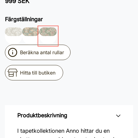
999 SEK
Färgställningar
Beräkna antal rullar
Hitta till butiken
Produktbeskrivning
I tapetkollektionen Anno hittar du en