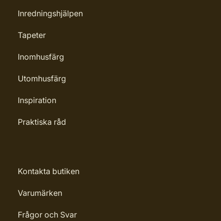
Inredningshjälpen
Tapeter
Inomhusfärg
Utomhusfärg
Inspiration
Praktiska råd
Kontakta butiken
Varumärken
Frågor och Svar