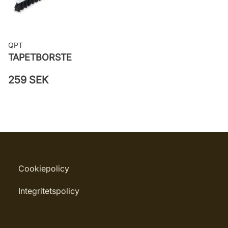
QPT
TAPETBORSTE
259 SEK
Cookiepolicy
Integritetspolicy