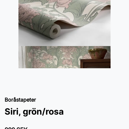
Boråstapeter
Siri, grön/rosa