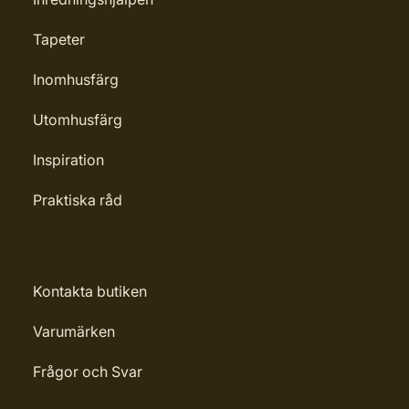
Tapeter
Inomhusfärg
Utomhusfärg
Inspiration
Praktiska råd
Kontakta butiken
Varumärken
Frågor och Svar