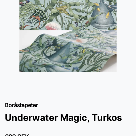
Boråstapeter
Underwater Magic, Turkos