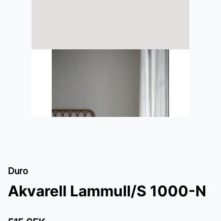
Duro
Akvarell Lammull/S 1000-N