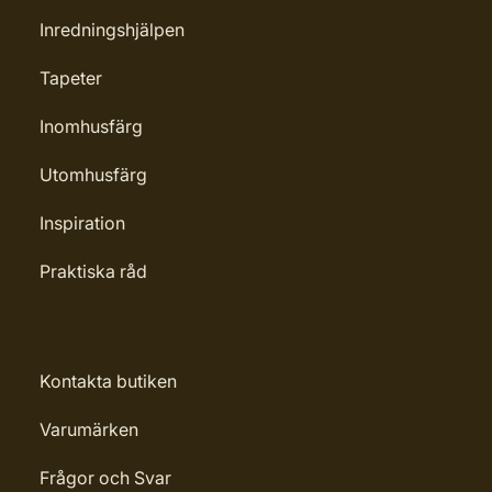
Inredningshjälpen
Tapeter
Inomhusfärg
Utomhusfärg
Inspiration
Praktiska råd
Kontakta butiken
Varumärken
Frågor och Svar