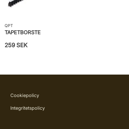
QPT
TAPETBORSTE
259 SEK
Cookiepolicy
Integritetspolicy