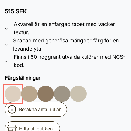
515 SEK
Akvarell är en enfärgad tapet med vacker
textur.
Skapad med generösa mängder färg för en
levande yta.
Finns i 60 noggrant utvalda kulörer med NCS-
kod.
Färgställningar
Beräkna antal rullar
Hitta till butiken