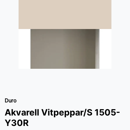
Duro
Akvarell Vitpeppar/S 1505-
Y30R