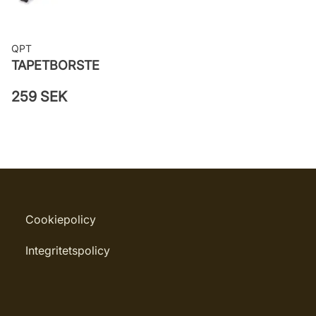
QPT
TAPETBORSTE
259 SEK
Cookiepolicy
Integritetspolicy