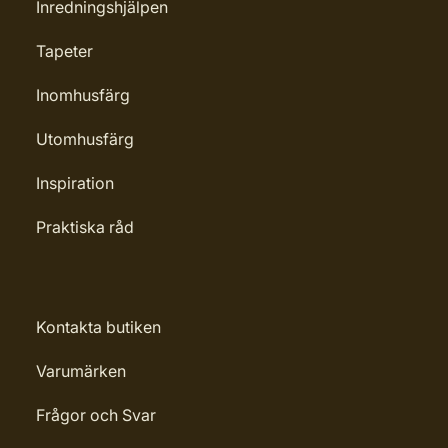
Inredningshjälpen
Tapeter
Inomhusfärg
Utomhusfärg
Inspiration
Praktiska råd
Kontakta butiken
Varumärken
Frågor och Svar