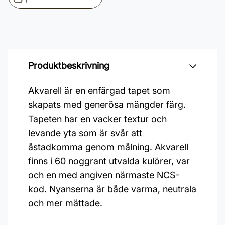
Produktbeskrivning
Akvarell är en enfärgad tapet som
skapats med generösa mängder färg.
Tapeten har en vacker textur och
levande yta som är svår att
åstadkomma genom målning. Akvarell
finns i 60 noggrant utvalda kulörer, var
och en med angiven närmaste NCS-
kod. Nyanserna är både varma, neutrala
och mer mättade.