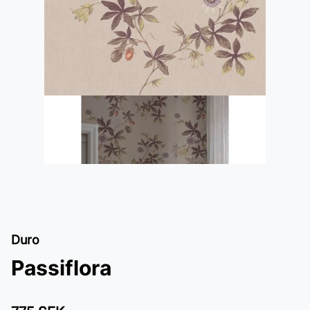
Duro
Passiflora