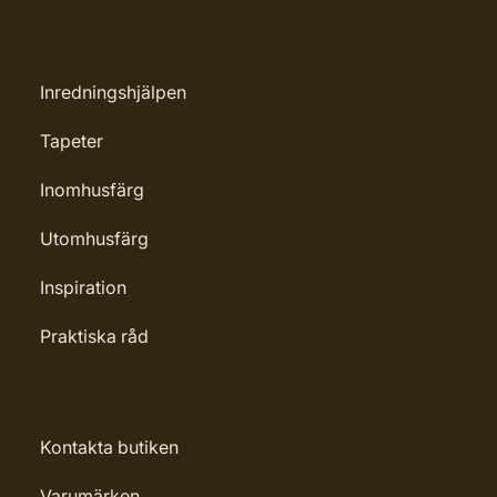
Inredningshjälpen
Tapeter
Inomhusfärg
Utomhusfärg
Inspiration
Praktiska råd
Kontakta butiken
Varumärken