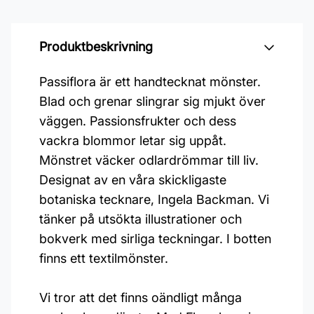
Produktbeskrivning
Passiflora är ett handtecknat mönster.
Blad och grenar slingrar sig mjukt över
väggen. Passionsfrukter och dess
vackra blommor letar sig uppåt.
Mönstret väcker odlardrömmar till liv.
Designat av en våra skickligaste
botaniska tecknare, Ingela Backman. Vi
tänker på utsökta illustrationer och
bokverk med sirliga teckningar. I botten
finns ett textilmönster.
Vi tror att det finns oändligt många