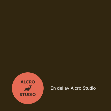
En del av Alcro Studio