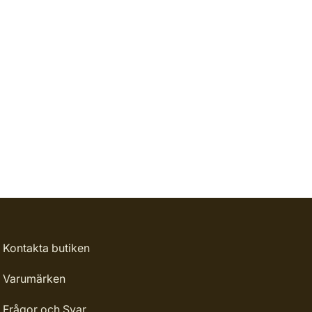
Kontakta butiken
Varumärken
Frågor och Svar