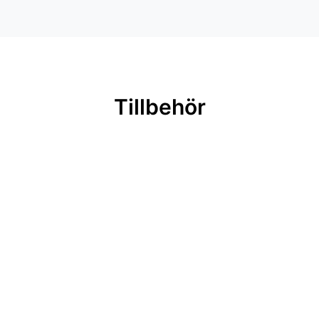
Tillbehör