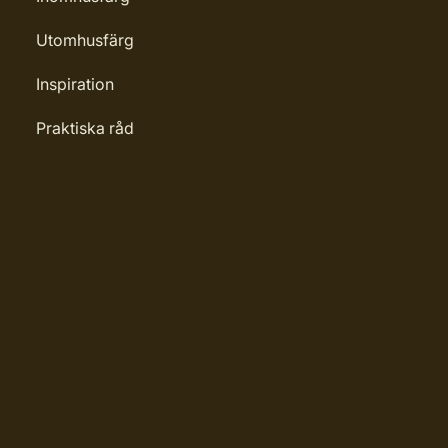
Utomhusfärg
Inspiration
Praktiska råd