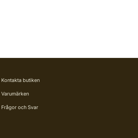
Kontakta butiken
Varumärken
Frågor och Svar