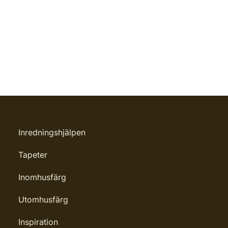
Inredningshjälpen
Tapeter
Inomhusfärg
Utomhusfärg
Inspiration