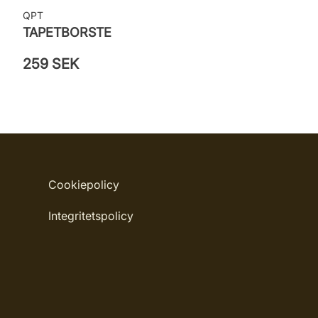
QPT
TAPETBORSTE
259 SEK
Cookiepolicy
Integritetspolicy