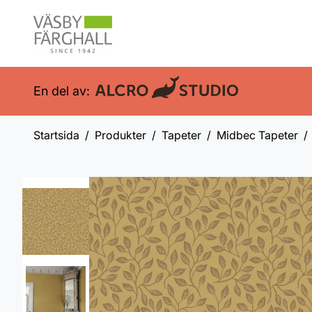
En del av:
Startsida
Produkter
Tapeter
Midbec Tapeter