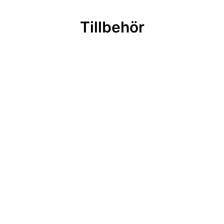
Tillbehör