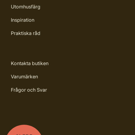
Utomhusfärg
Inspiration
Praktiska råd
Kontakta butiken
Varumärken
Frågor och Svar