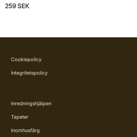
259 SEK
Cookiepolicy
Integritetspolicy
Inredningshjälpen
Tapeter
Inomhusfärg