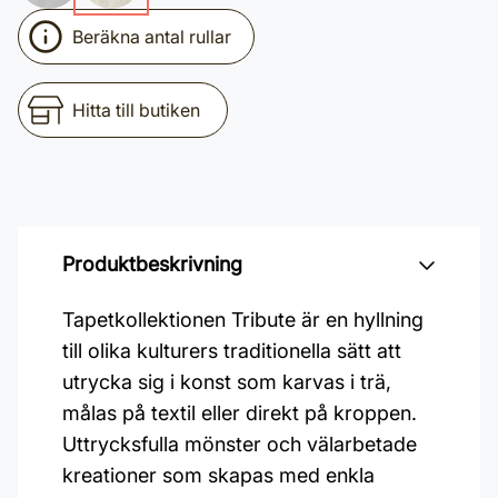
Beräkna antal rullar
Hitta till butiken
Produktbeskrivning
Tapetkollektionen Tribute är en hyllning
till olika kulturers traditionella sätt att
utrycka sig i konst som karvas i trä,
målas på textil eller direkt på kroppen.
Uttrycksfulla mönster och välarbetade
kreationer som skapas med enkla