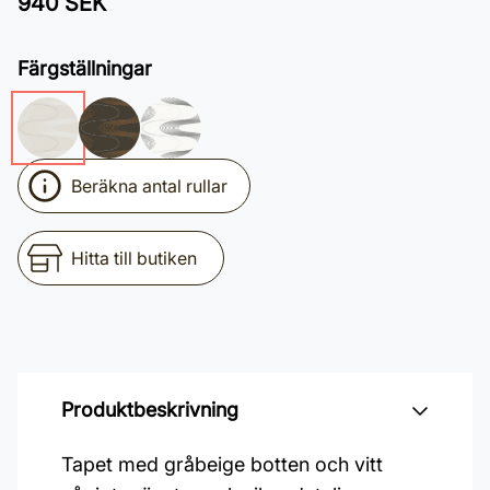
940 SEK
Färgställningar
Beräkna antal rullar
Hitta till butiken
Produktbeskrivning
Tapet med gråbeige botten och vitt