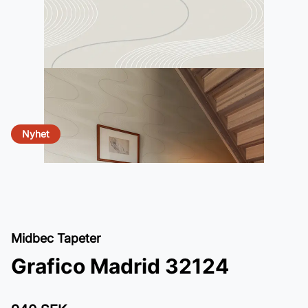
Nyhet
Midbec Tapeter
Grafico Madrid 32124