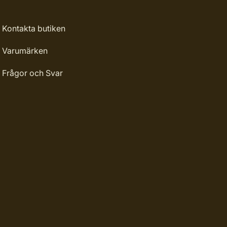
Kontakta butiken
Varumärken
Frågor och Svar