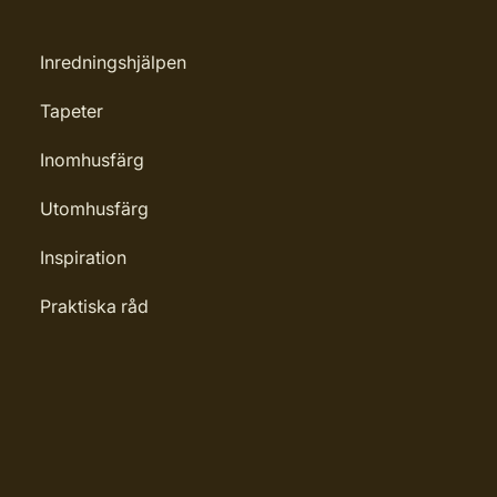
Inredningshjälpen
Tapeter
Inomhusfärg
Utomhusfärg
Inspiration
Praktiska råd