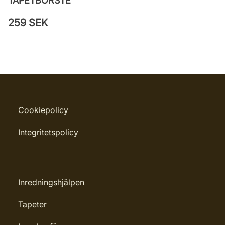
TAPETBORSTE
259 SEK
Cookiepolicy
Integritetspolicy
Inredningshjälpen
Tapeter