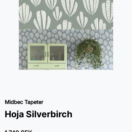
Midbec Tapeter
Hoja Silverbirch