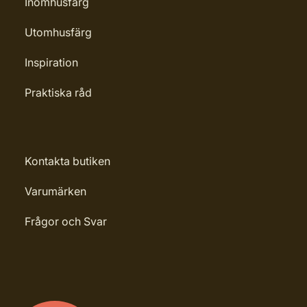
Inomhusfärg
Utomhusfärg
Inspiration
Praktiska råd
Kontakta butiken
Varumärken
Frågor och Svar