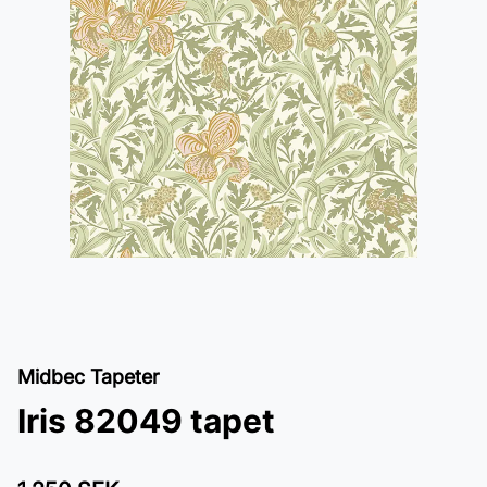
Midbec Tapeter
Iris 82049 tapet