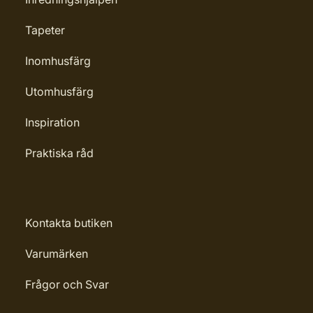
Tapeter
Inomhusfärg
Utomhusfärg
Inspiration
Praktiska råd
Kontakta butiken
Varumärken
Frågor och Svar