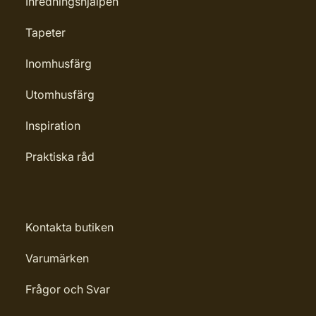
Inredningshjälpen
Tapeter
Inomhusfärg
Utomhusfärg
Inspiration
Praktiska råd
Kontakta butiken
Varumärken
Frågor och Svar