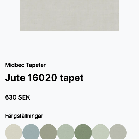
Midbec Tapeter
Jute 16020 tapet
630 SEK
Färgställningar