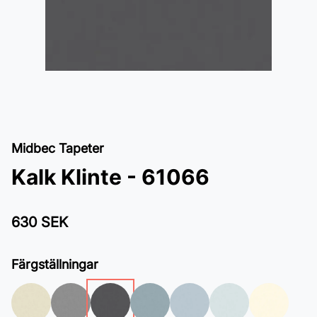
Midbec Tapeter
Kalk Klinte - 61066
630 SEK
Färgställningar