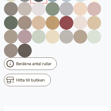
Beräkna antal rullar
Hitta till butiken