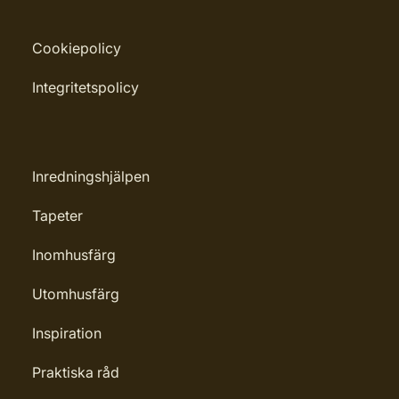
Cookiepolicy
Integritetspolicy
Inredningshjälpen
Tapeter
Inomhusfärg
Utomhusfärg
Inspiration
Praktiska råd