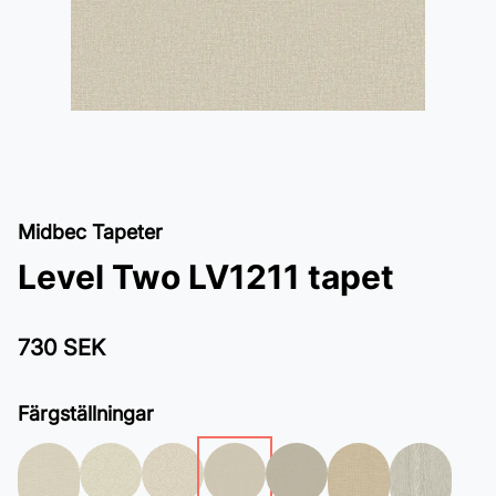
Midbec Tapeter
Level Two LV1211 tapet
730 SEK
Färgställningar