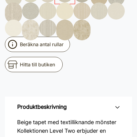
Beräkna antal rullar
Hitta till butiken
Produktbeskrivning
Beige tapet med textilliknande mönster
Kollektionen Level Two erbjuder en