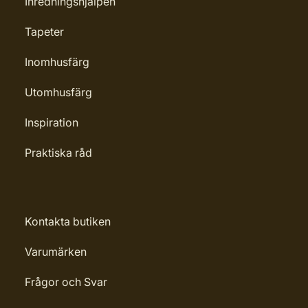
Inredningshjälpen
Tapeter
Inomhusfärg
Utomhusfärg
Inspiration
Praktiska råd
Kontakta butiken
Varumärken
Frågor och Svar