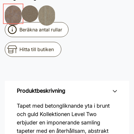
Beräkna antal rullar
Hitta till butiken
Produktbeskrivning
Tapet med betongliknande yta i brunt
och guld Kollektionen Level Two
erbjuder en imponerande samling
tapeter med en återhållsam, abstrakt