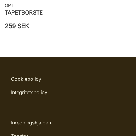
QPT
TAPETBORSTE
259 SEK
Cookiepolicy
Integritetspolicy
Inredningshjälpen