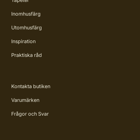
Tapeter
Inomhusfärg
Utomhusfärg
Inspiration
Praktiska råd
Kontakta butiken
Varumärken
Frågor och Svar