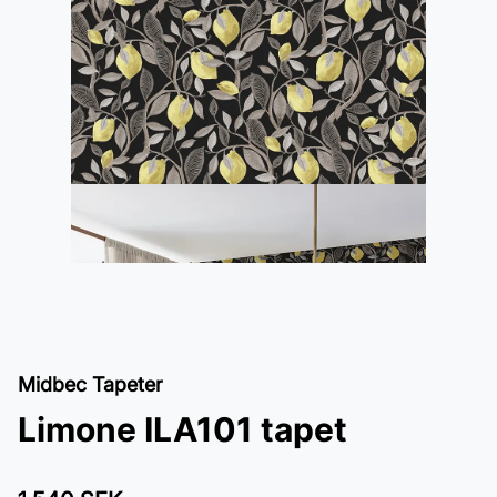
Midbec Tapeter
Limone ILA101 tapet