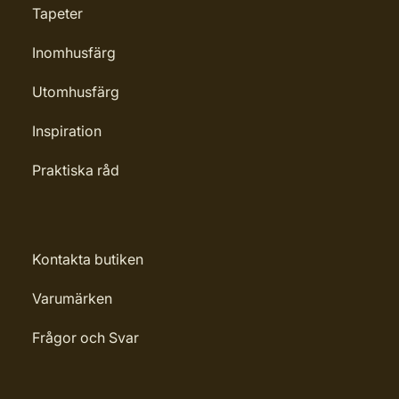
Tapeter
Inomhusfärg
Utomhusfärg
Inspiration
Praktiska råd
Kontakta butiken
Varumärken
Frågor och Svar