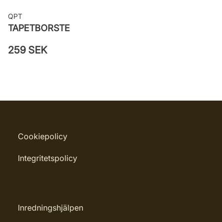
QPT
TAPETBORSTE
259 SEK
Cookiepolicy
Integritetspolicy
Inredningshjälpen