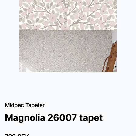
Midbec Tapeter
Magnolia 26007 tapet