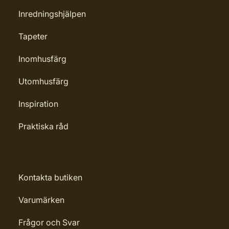
Inredningshjälpen
Tapeter
Inomhusfärg
Utomhusfärg
Inspiration
Praktiska råd
Kontakta butiken
Varumärken
Frågor och Svar