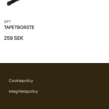
QPT
TAPETBORSTE
259 SEK
Cookiepolicy
Integritetspolicy