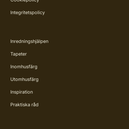
Integritetspolicy
Inredningshjälpen
Tapeter
Inomhusfärg
Utomhusfärg
Inspiration
Praktiska råd