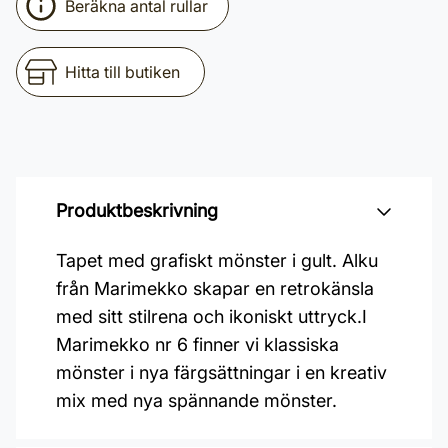
Beräkna antal rullar
Hitta till butiken
Produktbeskrivning
Tapet med grafiskt mönster i gult. Alku
från Marimekko skapar en retrokänsla
med sitt stilrena och ikoniskt uttryck.I
Marimekko nr 6 finner vi klassiska
mönster i nya färgsättningar i en kreativ
mix med nya spännande mönster.