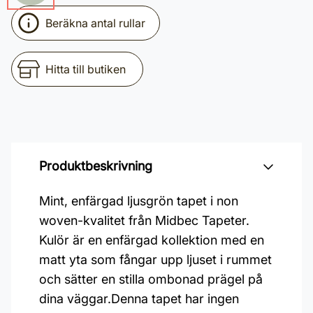
Beräkna antal rullar
Hitta till butiken
Produktbeskrivning
Mint, enfärgad ljusgrön tapet i non
woven-kvalitet från Midbec Tapeter.
Kulör är en enfärgad kollektion med en
matt yta som fångar upp ljuset i rummet
och sätter en stilla ombonad prägel på
dina väggar.Denna tapet har ingen