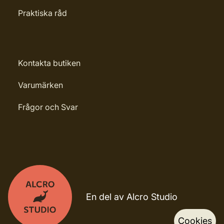
Praktiska råd
Kontakta butiken
Varumärken
Frågor och Svar
En del av Alcro Studio
Cookies