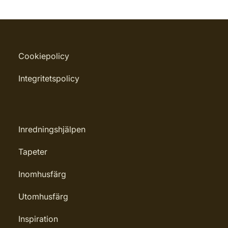
Cookiepolicy
Integritetspolicy
Inredningshjälpen
Tapeter
Inomhusfärg
Utomhusfärg
Inspiration