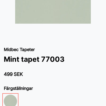
Midbec Tapeter
Mint tapet 77003
499 SEK
Färgställningar