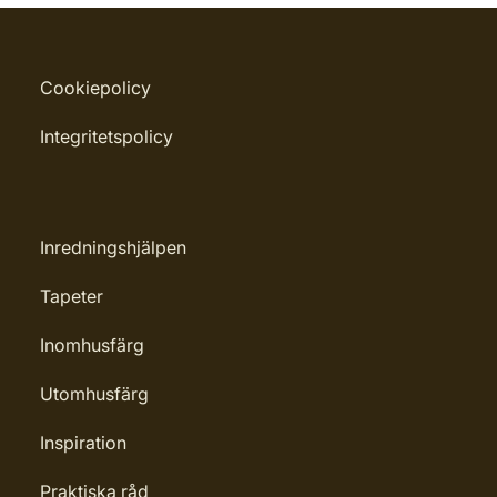
Cookiepolicy
Integritetspolicy
Inredningshjälpen
Tapeter
Inomhusfärg
Utomhusfärg
Inspiration
Praktiska råd