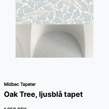
Midbec Tapeter
Oak Tree, ljusblå tapet