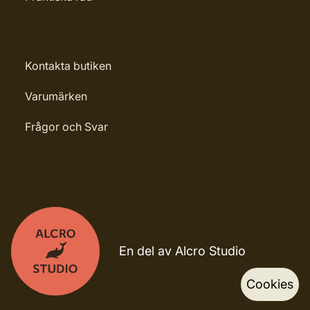
Kontakta butiken
Varumärken
Frågor och Svar
En del av Alcro Studio
Cookies