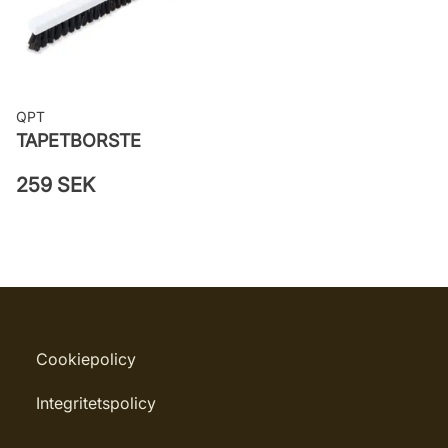
QPT
TAPETBORSTE
259 SEK
Cookiepolicy
Integritetspolicy