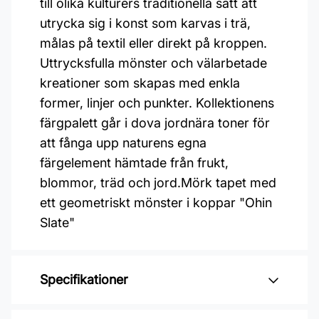
till olika kulturers traditionella sätt att
utrycka sig i konst som karvas i trä,
målas på textil eller direkt på kroppen.
Uttrycksfulla mönster och välarbetade
kreationer som skapas med enkla
former, linjer och punkter. Kollektionens
färgpalett går i dova jordnära toner för
att fånga upp naturens egna
färgelement hämtade från frukt,
blommor, träd och jord.Mörk tapet med
ett geometriskt mönster i koppar "Ohin
Slate"
Specifikationer