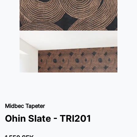
Midbec Tapeter
Ohin Slate - TRI201