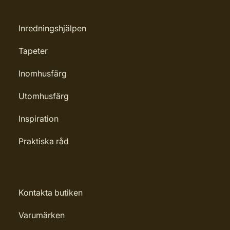
Inredningshjälpen
Tapeter
Inomhusfärg
Utomhusfärg
Inspiration
Praktiska råd
Kontakta butiken
Varumärken