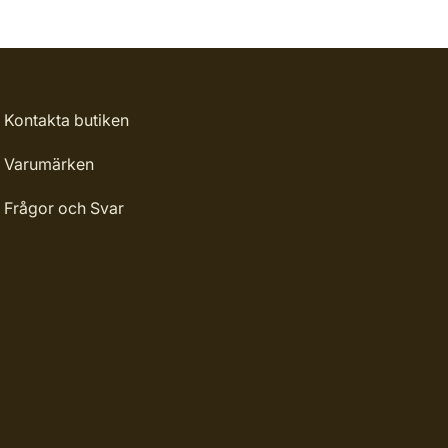
Kontakta butiken
Varumärken
Frågor och Svar