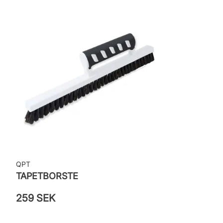
QPT
TAPETBORSTE
259 SEK