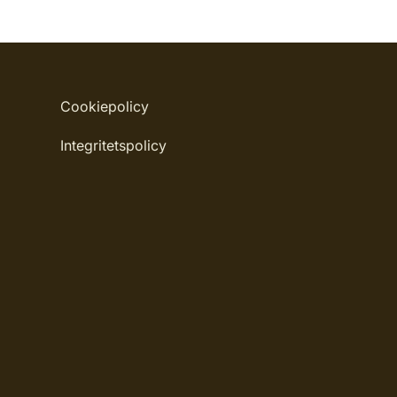
Cookiepolicy
Integritetspolicy