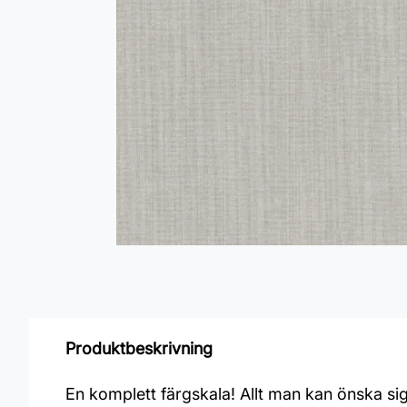
Produktbeskrivning
En komplett färgskala! Allt man kan önska sig