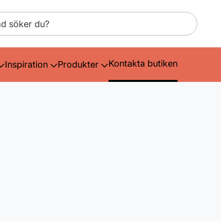
Kontakta butiken
Inspiration
Produkter