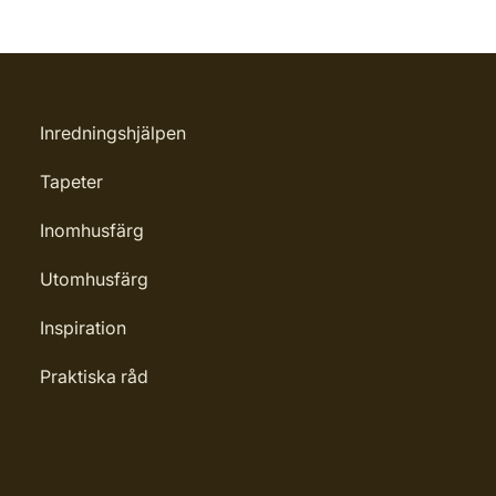
Inredningshjälpen
Tapeter
Inomhusfärg
Utomhusfärg
Inspiration
Praktiska råd