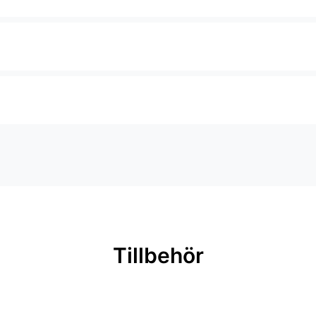
Tillbehör