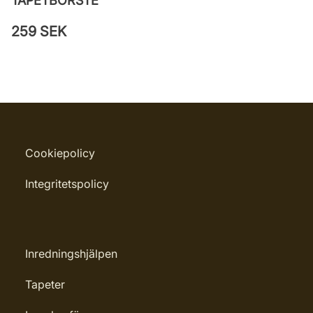
TAPETBORSTE
259 SEK
Cookiepolicy
Integritetspolicy
Inredningshjälpen
Tapeter