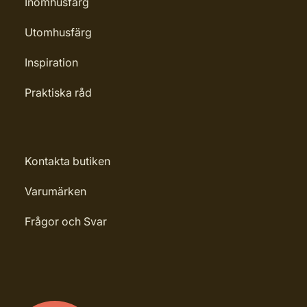
Inomhusfärg
Utomhusfärg
Inspiration
Praktiska råd
Kontakta butiken
Varumärken
Frågor och Svar