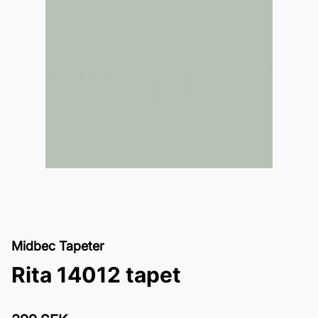
Midbec Tapeter
Rita 14012 tapet