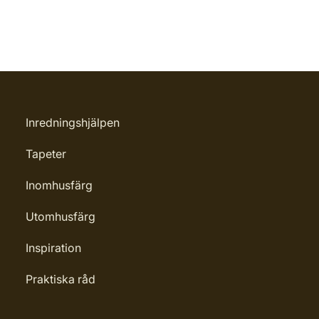
Inredningshjälpen
Tapeter
Inomhusfärg
Utomhusfärg
Inspiration
Praktiska råd