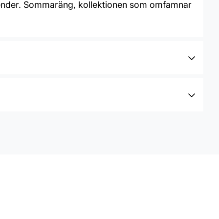
trender. Sommaräng, kollektionen som omfamnar