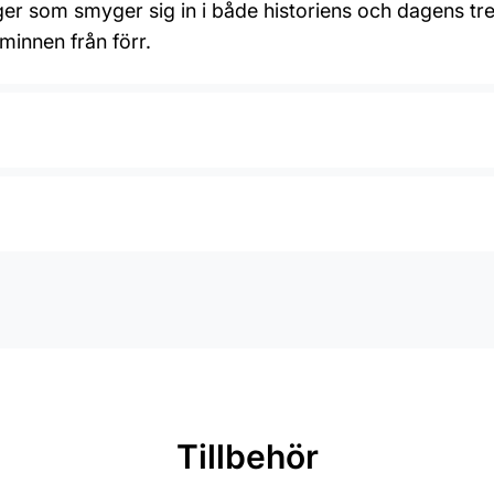
er som smyger sig in i både historiens och dagens 
minnen från förr.
Tillbehör