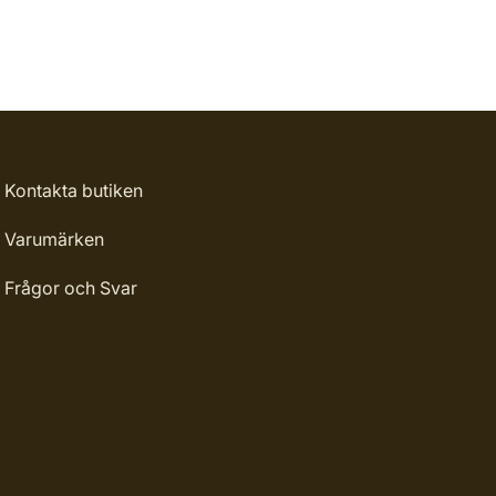
Kontakta butiken
Varumärken
Frågor och Svar