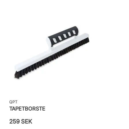
QPT
TAPETBORSTE
259 SEK