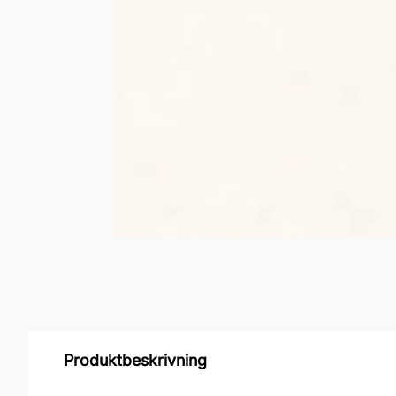
Produktbeskrivning