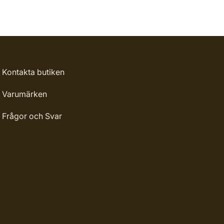
Kontakta butiken
Varumärken
Frågor och Svar