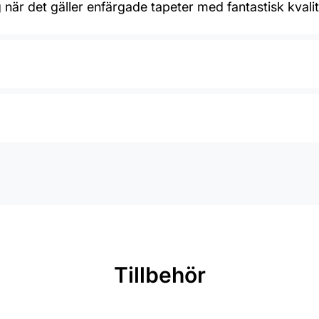
när det gäller enfärgade tapeter med fantastisk kvalite
Tillbehör