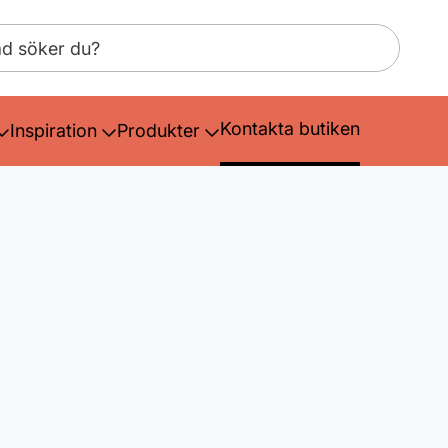
Kontakta butiken
Inspiration
Produkter