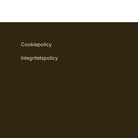
Cookiepolicy
Integritetspolicy