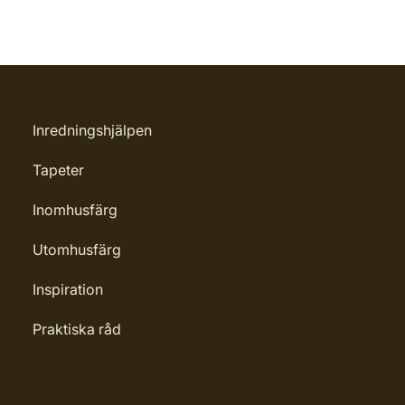
Inredningshjälpen
Tapeter
Inomhusfärg
Utomhusfärg
Inspiration
Praktiska råd