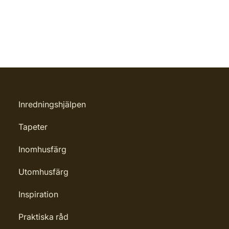
Inredningshjälpen
Tapeter
Inomhusfärg
Utomhusfärg
Inspiration
Praktiska råd