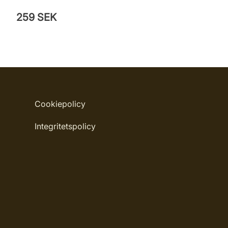
259 SEK
Cookiepolicy
Integritetspolicy