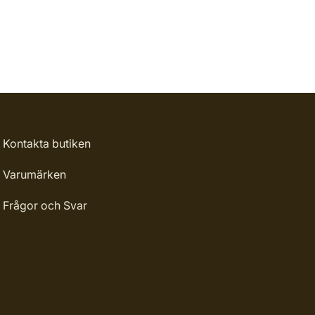
Kontakta butiken
Varumärken
Frågor och Svar