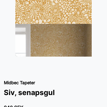
Midbec Tapeter
Siv, senapsgul