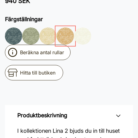
940 SEK
Färgställningar
Beräkna antal rullar
Hitta till butiken
Produktbeskrivning
I kollektionen Lina 2 bjuds du in till huset