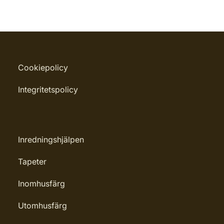
Cookiepolicy
Integritetspolicy
Inredningshjälpen
Tapeter
Inomhusfärg
Utomhusfärg