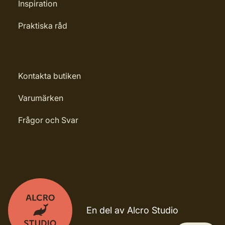
Inspiration
Praktiska råd
Kontakta butiken
Varumärken
Frågor och Svar
En del av Alcro Studio