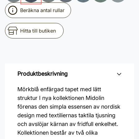
Beräkna antal rullar
Hitta till butiken
Produktbeskrivning
Mörkblå enfärgad tapet med lätt
struktur I nya kollektionen Midolin
förenas den simpla essensen av nordisk
design med textiliernas taktila tjusning
och avslöjar kärnan av fridfull enkelhet.
Kollektionen består av två olika