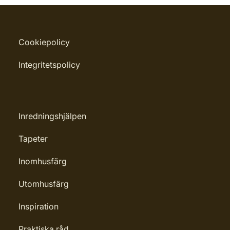
Cookiepolicy
Integritetspolicy
Inredningshjälpen
Tapeter
Inomhusfärg
Utomhusfärg
Inspiration
Praktiska råd