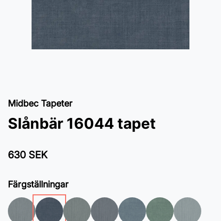
Midbec Tapeter
Slånbär 16044 tapet
630 SEK
Färgställningar