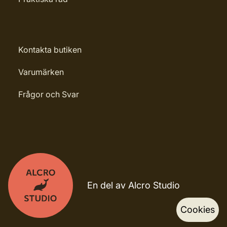
Kontakta butiken
Varumärken
Frågor och Svar
En del av Alcro Studio
Cookies