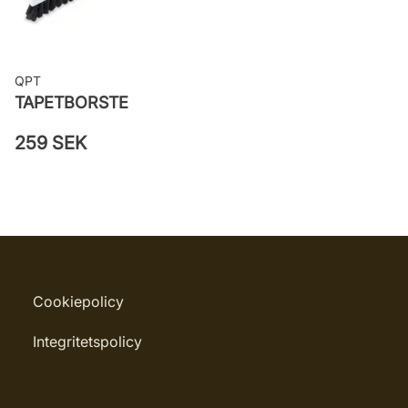
QPT
TAPETBORSTE
259 SEK
Cookiepolicy
Integritetspolicy