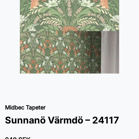
Midbec Tapeter
Sunnanö Värmdö – 24117