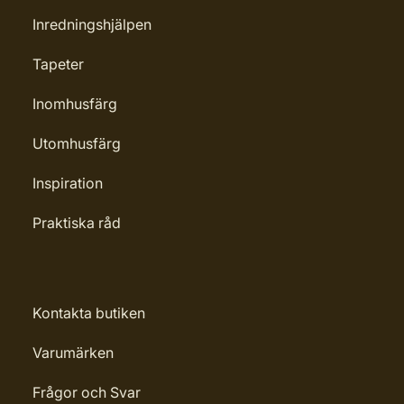
Inredningshjälpen
Tapeter
Inomhusfärg
Utomhusfärg
Inspiration
Praktiska råd
Kontakta butiken
Varumärken
Frågor och Svar