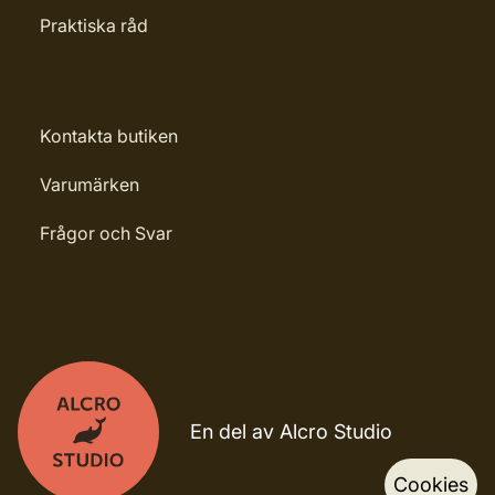
Praktiska råd
Kontakta butiken
Varumärken
Frågor och Svar
En del av Alcro Studio
Cookies