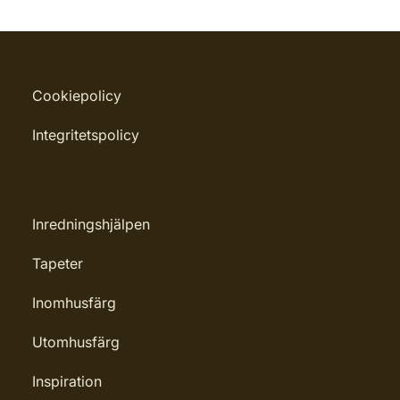
Cookiepolicy
Integritetspolicy
Inredningshjälpen
Tapeter
Inomhusfärg
Utomhusfärg
Inspiration