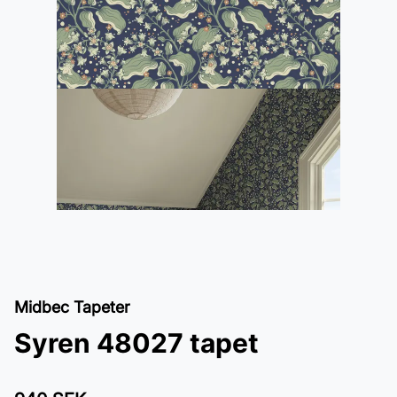
Midbec Tapeter
Syren 48027 tapet