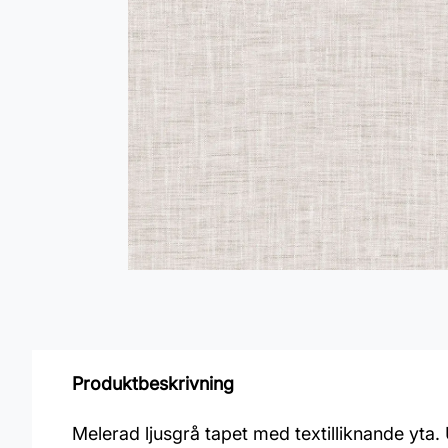
Produktbeskrivning
Melerad ljusgrå tapet med textilliknande yta