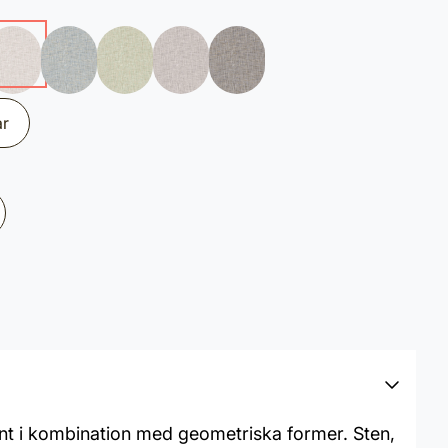
ar
ent i kombination med geometriska former. Sten,