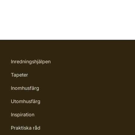
Inredningshjälpen
Tapeter
Inomhusfärg
Utomhusfärg
Inspiration
Praktiska råd