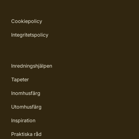
Cookiepolicy
Integritetspolicy
Inredningshjälpen
Tapeter
Inomhusfärg
Utomhusfärg
Inspiration
Praktiska råd