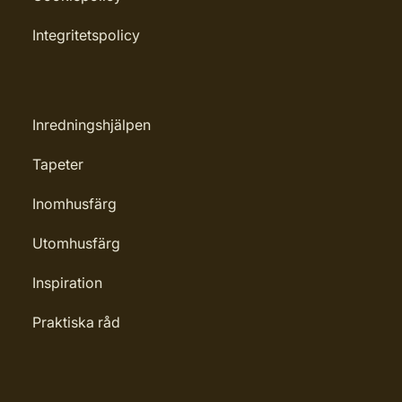
Integritetspolicy
Inredningshjälpen
Tapeter
Inomhusfärg
Utomhusfärg
Inspiration
Praktiska råd