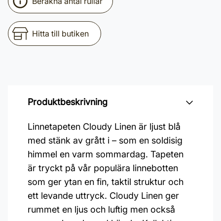
Beräkna antal rullar
Hitta till butiken
Produktbeskrivning
Linnetapeten Cloudy Linen är ljust blå
med stänk av grått i – som en soldisig
himmel en varm sommardag. Tapeten
är tryckt på vår populära linnebotten
som ger ytan en fin, taktil struktur och
ett levande uttryck. Cloudy Linen ger
rummet en ljus och luftig men också