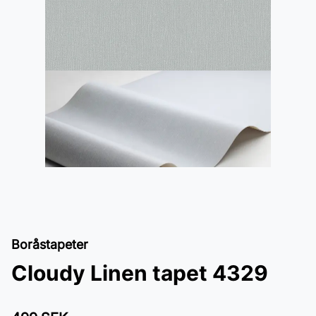
Boråstapeter
Cloudy Linen tapet 4329