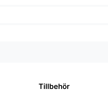
Tillbehör