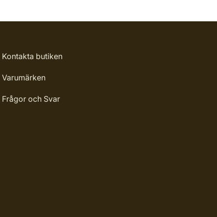
Kontakta butiken
Varumärken
Frågor och Svar