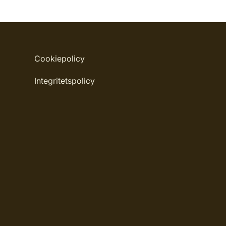
Cookiepolicy
Integritetspolicy