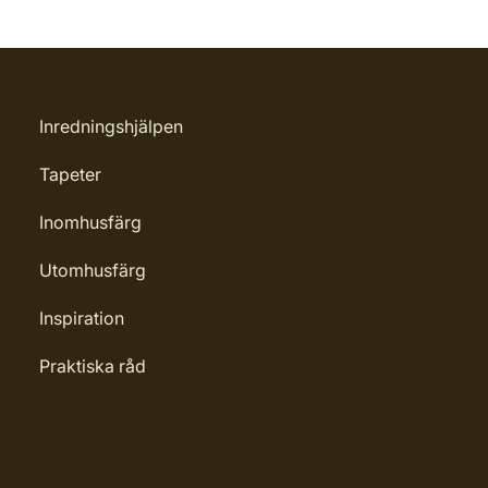
Inredningshjälpen
Tapeter
Inomhusfärg
Utomhusfärg
Inspiration
Praktiska råd