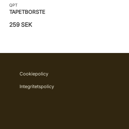
QPT
TAPETBORSTE
259 SEK
Cookiepolicy
Integritetspolicy