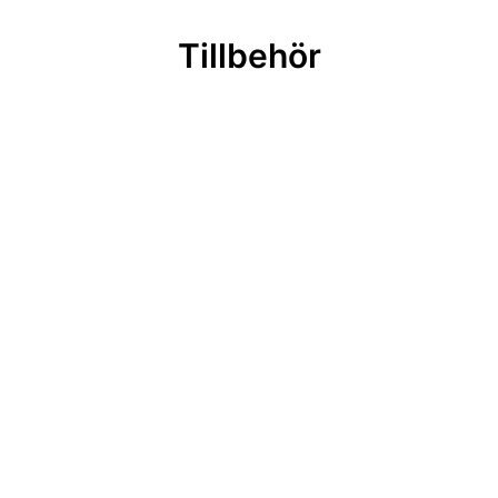
Tillbehör