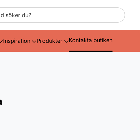
Kontakta butiken
Inspiration
Produkter
a