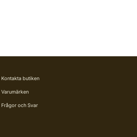
Kontakta butiken
Varumärken
Frågor och Svar