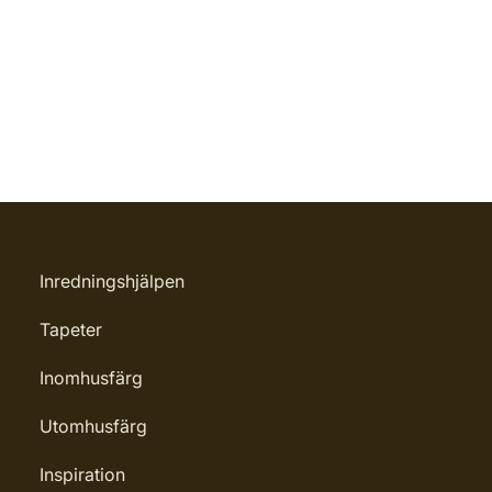
Inredningshjälpen
Tapeter
Inomhusfärg
Utomhusfärg
Inspiration