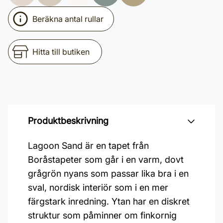
Beräkna antal rullar
Hitta till butiken
Produktbeskrivning
Lagoon Sand är en tapet från
Boråstapeter som går i en varm, dovt
grågrön nyans som passar lika bra i en
sval, nordisk interiör som i en mer
färgstark inredning. Ytan har en diskret
struktur som påminner om finkornig