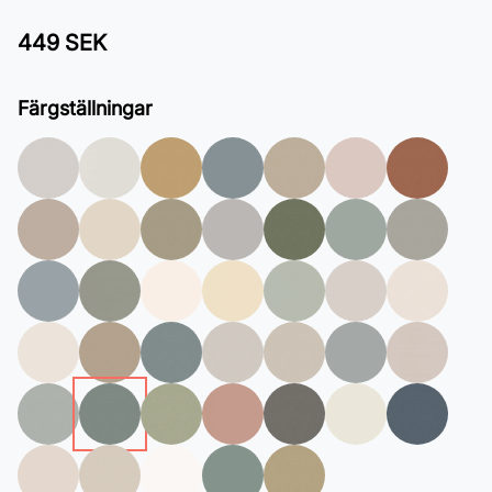
449 SEK
Färgställningar