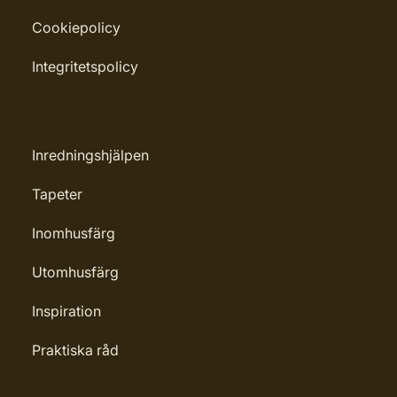
Cookiepolicy
Integritetspolicy
Inredningshjälpen
Tapeter
Inomhusfärg
Utomhusfärg
Inspiration
Praktiska råd