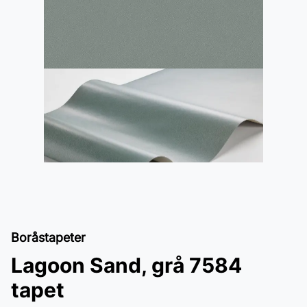
Boråstapeter
Lagoon Sand, grå 7584
tapet